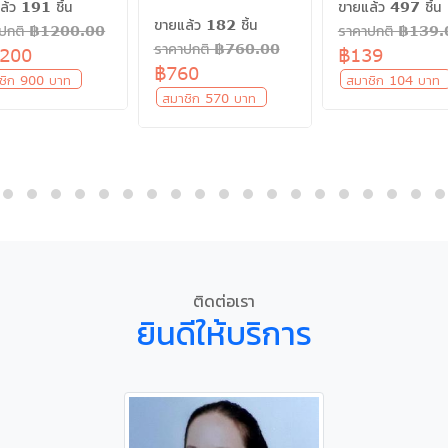
ล้ว 191 ชิ้น
ขายแล้ว 497 ชิ้น
ขายแล้ว 182 ชิ้น
าปกติ ฿1200.00
ราคาปกติ ฿139
ราคาปกติ ฿760.00
,200
฿139
฿760
ชิก 900 บาท
สมาชิก 104 บา
สมาชิก 570 บาท
ติดต่อเรา
ยินดีให้บริการ