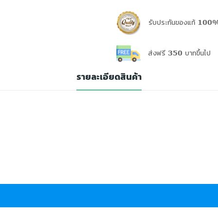
รับประกันของแท้ 100%
ส่งฟรี 350 บาทขึ้นไป
รายละเอียดสินค้า