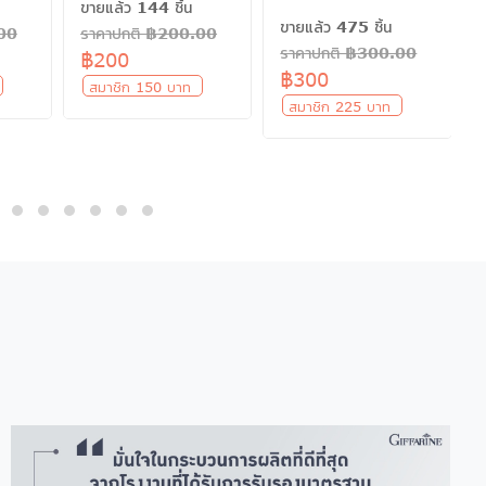
ขายแล้ว 144 ชิ้น
ขายแล้ว 475 ชิ้น
.00
ราคาปกติ ฿200.00
ราคาปกติ ฿300.00
฿200
฿300
ท
สมาชิก 150 บาท
สมาชิก 225 บาท