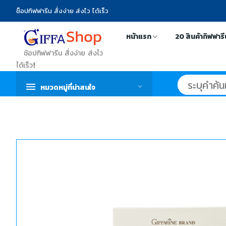
ช็อปกิฟฟารีน สั่งง่าย ส่งไว ได้เร็ว
หน้าแรก
20 สินค้ากิฟฟาร
ช้อปกิฟฟารีน สั่งง่าย ส่งไว
ได้เร็ว!
หมวดหมู่ที่น่าสนใจ