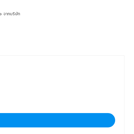
 จากบริษัท