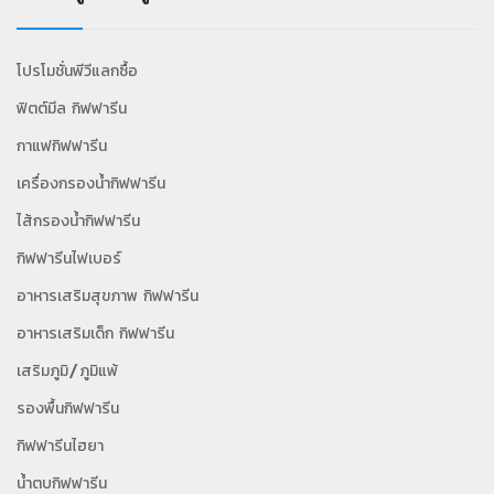
โปรโมชั่นพีวีแลกซื้อ
ฟิตต์มีล กิฟฟารีน
กาแฟกิฟฟารีน
เครื่องกรองน้ำกิฟฟารีน
ไส้กรองน้ำกิฟฟารีน
กิฟฟารีนไฟเบอร์
อาหารเสริมสุขภาพ กิฟฟารีน
อาหารเสริมเด็ก กิฟฟารีน
เสริมภูมิ/ภูมิแพ้
รองพื้นกิฟฟารีน
กิฟฟารีนไฮยา
น้ำตบกิฟฟารีน