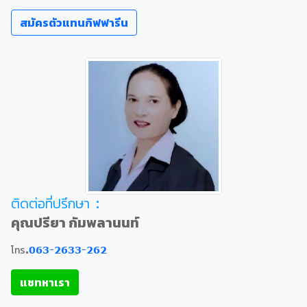
สมัครตัวแทนกิฟฟารีน
ติดต่อที่ปรึกษา :
คุณปรียา กัมพลานนท์
โทร.
063-2633-262
แชทหาเรา