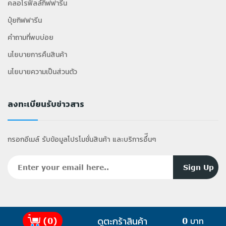
คลอโรฟิลล์กิฟฟารีน
ปุ๋ยกิฟฟารีน
คำถามที่พบบ่อย
นโยบายการคืนสินค้า
นโยบายความเป็นส่วนตัว
ลงทะเบียนรับข่าวสาร
กรอกอีเมล์ รับข้อมูลโปรโมชั่นสินค้า และบริการอื่ีนๆ
ดูตะกร้าสินค้า
(0)
0 บาท