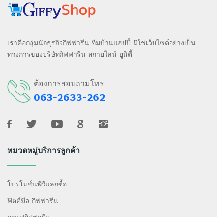
เราคือกลุ่มนักธุรกิจกิฟฟารีน ทีมบ้านแฮปปี้ มิใช่เว็บไซต์อย่างเป็น
ทางการของบริษัทกิฟฟารีน สกายไลน์ ยูนิตี้
ต้องการสอบถามโทร
063-2633-262
หมวดหมู่บริการลูกค้า
โปรโมชั่นพีวีแลกซื้อ
ฟิตต์มีล กิฟฟารีน
กาแฟกิฟฟารีน