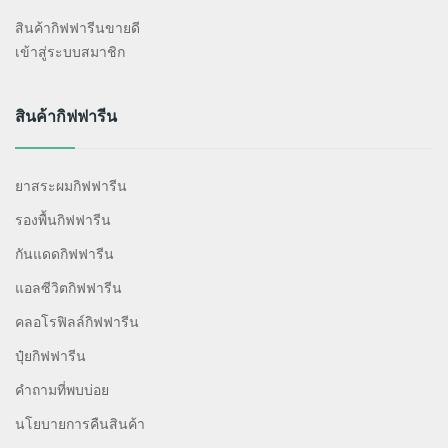
สินค้ากิฟฟารีนขายดี
เข้าสู่ระบบสมาชิก
สินค้ากิฟฟารีน
ยาสระผมกิฟฟารีน
รองพื้นกิฟฟารีน
กันแดดกิฟฟารีน
แอลซีวิตกิฟฟารีน
คลอโรฟิลล์กิฟฟารีน
ปุ๋ยกิฟฟารีน
คำถามที่พบบ่อย
นโยบายการคืนสินค้า