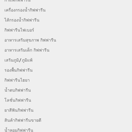
เครื่องกรองน้ำกิฟฟารีน
ไส้กรองน้ำกิฟฟารีน
กิฟฟารีนไฟเบอร์
อาหารเสริมสุขภาพ กิฟฟารีน
อาหารเสริมเด็ก กิฟฟารีน
เสริมภูมิ/ภูมิแพ้
รองพื้นกิฟฟารีน
กิฟฟารีนไฮยา
น้ำตบกิฟฟารีน
โลชั่นกิฟฟารีน
ยาสีฟันกิฟฟารีน
สินค้ากิฟฟารีนขายดี
น้ำหอมกิฟฟารีน