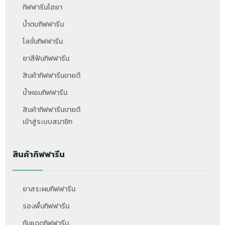
กิฟฟารีนไฮยา
น้ำตบกิฟฟารีน
โลชั่นกิฟฟารีน
ยาสีฟันกิฟฟารีน
สินค้ากิฟฟารีนขายดี
น้ำหอมกิฟฟารีน
สินค้ากิฟฟารีนขายดี
เข้าสู่ระบบสมาชิก
สินค้ากิฟฟารีน
ยาสระผมกิฟฟารีน
รองพื้นกิฟฟารีน
กันแดดกิฟฟารีน