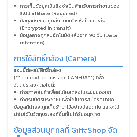
การเก็บข้อมูลเป็นสิ่งจำเป็นสำหรับการทำงานของ
ระบบ affiliate (Required)
ข้อมูลทั้งหมดถูกส่งแบบเข้ารหัสในขณะส่ง
(Encrypted in transit)
ข้อมูลอาจถูกลบอัตโนมัติหลังจาก 90 วัน (Data
retention)
การใช้สิทธิ์กล้อง (Camera)
แอปนี้ต้องใช้สิทธิ์กล้อง
(**android.permission.CAMERA**) เพื่อ
วัตถุประสงค์ต่อไปนี้:
ถ่ายภาพสินค้าเพื่ออัปโหลดลงในระบบของเรา
ถ่ายรูปบัตรประชาชนเพื่อใช้ในการสมัครสมาชิก
ข้อมูลที่ถ่ายจะถูกเก็บรักษาไว้อย่างปลอดภัย และจะไม่
นำไปใช้ในวัตถุประสงค์อื่นที่ไม่ได้รับอนุญาต
ข้อมูลส่วนบุคคลที่ GiffaShop จัด