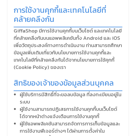
การใช้งานคุกกี้และเทคโนโลยีที่
คล้ายคลึงกัน
GiffaShop มีการใช้งานคุกกี้บนเว็บไซต์ และเทคโนโลยี
ที่คล้ายคลึงกันบนแอพพลิเคชันทั้ง Android และ iOS
เพื่อวัตถุประสงค์ทางการดำเนินงาน ท่านสามารถศึกษา
ข้อมูลเพิ่มเติมเกี่ยวกับนโยบายการใช้งานคุกกี้และ
เทคโนโลยีที่คล้ายคลึงกันได้จากนโยบายการใช้คุกกี้
(Cookie Policy) ของเรา
สิทธิของเจ้าของข้อมูลส่วนบุคคล
ผู้ใช้บริการมีสิทธิ์ที่จะขอลบข้อมูล ที่ลงทะเบียนอยู่ใน
ระบบ
ผู้ใช้งานสามารถปฏิเสธการใช้งานคุกกี้บนเว็บไซต์
ได้จากหน้าต่างแจ้งเตือนการใช้งานคุกกี้
ผู้ใช้แอพพลิเคชันสามารถจัดการการเก็บข้อมูลและ
การใช้งานฟีเจอร์ต่างๆ ได้ผ่านการตั้งค่าใน