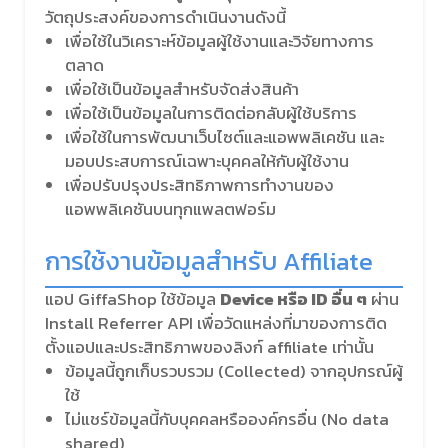
วัตถุประสงค์ของการดำเนินงานดังนี้
เพื่อใช้ในวิเคราะห์ข้อมูลผู้ใช้งานและวิจัยทางการ
ตลาด
เพื่อใช้เป็นข้อมูลสำหรับจัดส่งสินค้า
เพื่อใช้เป็นข้อมูลในการติดต่อกลับผู้ใช้บริการ
เพื่อใช้ในการพัฒนาเว็บไซต์และแอพพลิเคชัน และ
มอบประสบการณ์เฉพาะบุคคลให้กับผู้ใช้งาน
เพื่อปรับปรุงประสิทธิภาพการทำงานของ
แอพพลิเคชันบนทุกแพลตฟอร์ม
การใช้งานข้อมูลสำหรับ Affiliate
แอป GiffaShop ใช้ข้อมูล
Device หรือ ID อื่น ๆ
ผ่าน
Install Referrer API เพื่อวัดแหล่งที่มาของการติด
ตั้งแอปและประสิทธิภาพของลิงก์ affiliate เท่านั้น
ข้อมูลนี้ถูกเก็บรวบรวม (Collected) จากอุปกรณ์ผู้
ใช้
ไม่แชร์ข้อมูลนี้กับบุคคลหรือองค์กรอื่น (No data
shared)