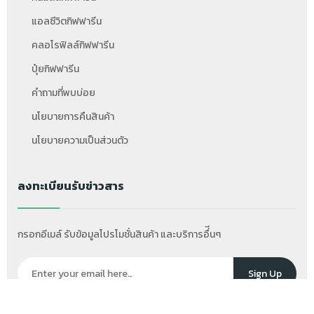
แอลซีวิตกิฟฟารีน
คลอโรฟิลล์กิฟฟารีน
ปุ๋ยกิฟฟารีน
คำถามที่พบบ่อย
นโยบายการคืนสินค้า
นโยบายความเป็นส่วนตัว
ลงทะเบียนรับข่าวสาร
กรอกอีเมล์ รับข้อมูลโปรโมชั่นสินค้า และบริการอื่ีนๆ