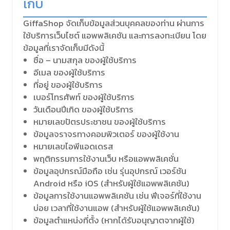
เก็บ
GiffaShop จัดเก็บข้อมูลส่วนบุคคลของท่าน ผ่านการ
ใช้บริการเว็บไซต์ แอพพลิเคชัน และการลงทะเบียน โดย
ข้อมูลที่เราจัดเก็บมีดังนี้
ชื่อ – นามสกุล ของผู้ใช้บริการ
อีเมล ของผู้ใช้บริการ
ที่อยู่ ของผู้ใช้บริการ
เบอร์โทรศัพท์ ของผู้ใช้บริการ
วันเดือนปีเกิด ของผู้ใช้บริการ
หมายเลขปัตรประชาชน ของผู้ใช้บริการ
ข้อมูลจราจรทางคอมพิวเตอร์ ของผู้ใช้งาน
หมายเลขไอพีแอดเดรส
พฤติกรรมการใช้งานเว็บ หรือแอพพลิเคชั่น
ข้อมูลอุปกรณ์มือถือ เช่น รุ่นอุปกรณ์ เวอร์ชัน
Android หรือ iOS (สำหรับผู้ใช้แอพพลิเคชัน)
ข้อมูลการใช้งานแอพพลิเคชัน เช่น ฟีเจอร์ที่ใช้งาน
บ่อย เวลาที่ใช้งานแอพ (สำหรับผู้ใช้แอพพลิเคชัน)
ข้อมูลตำแหน่งที่ตั้ง (หากได้รับอนุญาตจากผู้ใช้)