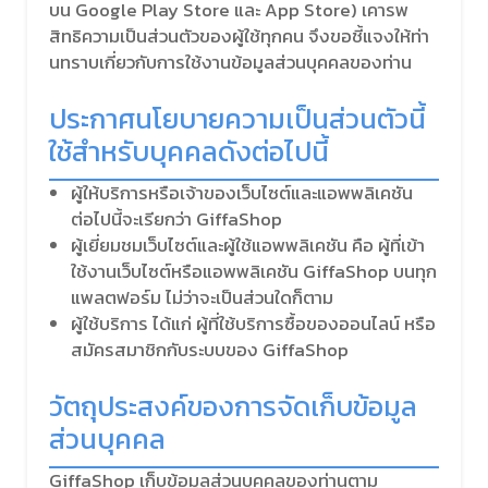
บน Google Play Store และ App Store) เคารพ
สิทธิความเป็นส่วนตัวของผู้ใช้ทุกคน จึงขอชี้แจงให้ท่า
นทราบเกี่ยวกับการใช้งานข้อมูลส่วนบุคคลของท่าน
ประกาศนโยบายความเป็นส่วนตัวนี้
ใช้สำหรับบุคคลดังต่อไปนี้
ผู้ให้บริการหรือเจ้าของเว็บไซต์และแอพพลิเคชัน
ต่อไปนี้จะเรียกว่า GiffaShop
ผู้เยี่ยมชมเว็บไซต์และผู้ใช้แอพพลิเคชัน คือ ผู้ที่เข้า
ใช้งานเว็บไซต์หรือแอพพลิเคชัน GiffaShop บนทุก
แพลตฟอร์ม ไม่ว่าจะเป็นส่วนใดก็ตาม
ผู้ใช้บริการ ได้แก่ ผู้ที่ใช้บริการซื้อของออนไลน์ หรือ
สมัครสมาชิกกับระบบของ GiffaShop
วัตถุประสงค์ของการจัดเก็บข้อมูล
ส่วนบุคคล
GiffaShop เก็บข้อมูลส่วนบุคคลของท่านตาม