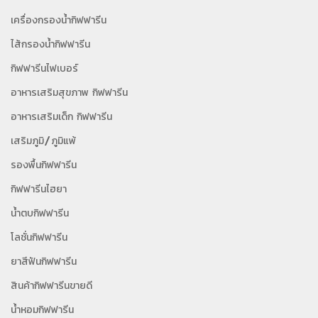
เครื่องกรองน้ำกิฟฟารีน
ไส้กรองน้ำกิฟฟารีน
กิฟฟารีนไฟเบอร์
อาหารเสริมสุขภาพ กิฟฟารีน
อาหารเสริมเด็ก กิฟฟารีน
เสริมภูมิ/ภูมิแพ้
รองพื้นกิฟฟารีน
กิฟฟารีนไฮยา
น้ำตบกิฟฟารีน
โลชั่นกิฟฟารีน
ยาสีฟันกิฟฟารีน
สินค้ากิฟฟารีนขายดี
น้ำหอมกิฟฟารีน