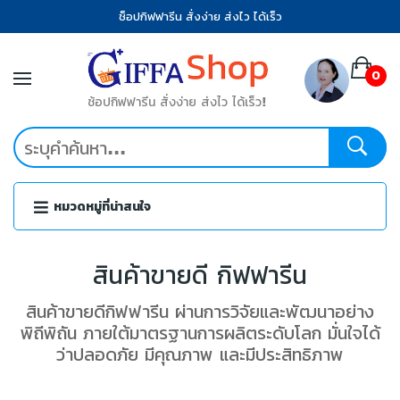
ช็อปกิฟฟารีน สั่งง่าย ส่งไว ได้เร็ว
0
ช้อปกิฟฟารีน สั่งง่าย ส่งไว ได้เร็ว!
หมวดหมู่ที่น่าสนใจ
สินค้าขายดี กิฟฟารีน
สินค้าขายดีกิฟฟารีน ผ่านการวิจัยและพัฒนาอย่าง
พิถีพิถัน ภายใต้มาตรฐานการผลิตระดับโลก มั่นใจได้
ว่าปลอดภัย มีคุณภาพ และมีประสิทธิภาพ