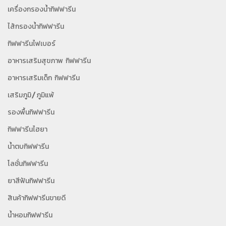
เครื่องกรองน้ำกิฟฟารีน
ไส้กรองน้ำกิฟฟารีน
กิฟฟารีนไฟเบอร์
อาหารเสริมสุขภาพ กิฟฟารีน
อาหารเสริมเด็ก กิฟฟารีน
เสริมภูมิ/ภูมิแพ้
รองพื้นกิฟฟารีน
กิฟฟารีนไฮยา
น้ำตบกิฟฟารีน
โลชั่นกิฟฟารีน
ยาสีฟันกิฟฟารีน
สินค้ากิฟฟารีนขายดี
น้ำหอมกิฟฟารีน