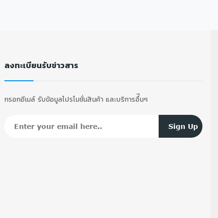
ลงทะเบียนรับข่าวสาร
กรอกอีเมล์ รับข้อมูลโปรโมชั่นสินค้า และบริการอื่ีนๆ