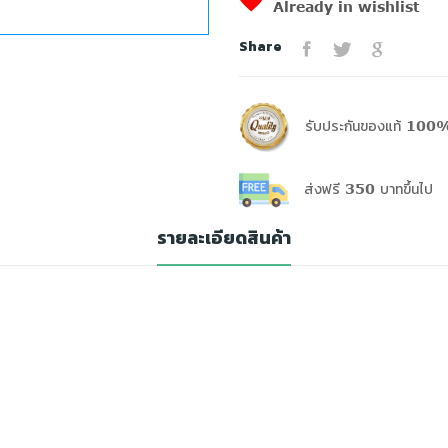
Already in wishlist
Share
รับประกันของแท้ 100%
ส่งฟรี 350 บาทขึ้นไป
รายละเอียดสินค้า