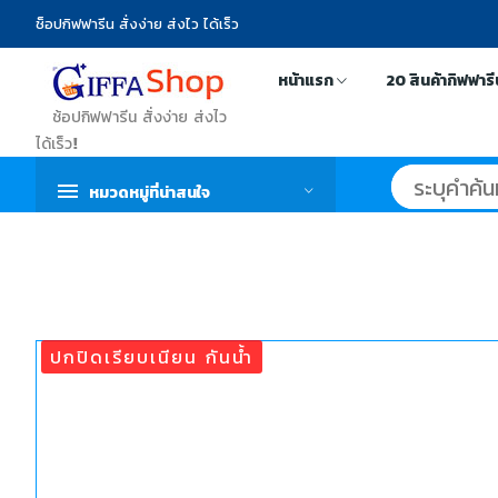
ช็อปกิฟฟารีน สั่งง่าย ส่งไว ได้เร็ว
หน้าแรก
20 สินค้ากิฟฟาร
ช้อปกิฟฟารีน สั่งง่าย ส่งไว
ได้เร็ว!
หมวดหมู่ที่น่าสนใจ
ปกปิดเรียบเนียน กันน้ำ