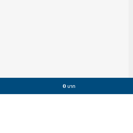
0 บาท