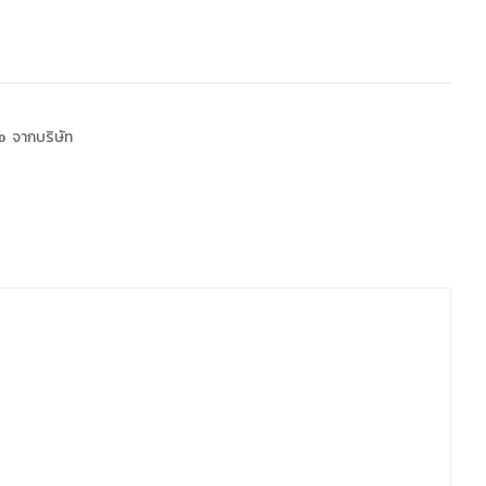
 จากบริษัท