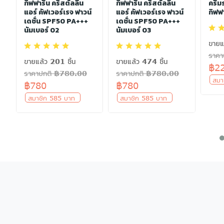
กิฟฟารีน คริสตัลลีน
กิฟฟารีน คริสตัลลีน
ครีม
แอร์ คัฟเวอร์เรจ ฟาวน์
แอร์ คัฟเวอร์เรจ ฟาวน์
กิฟฟา
เดชั่น SPF50 PA+++
เดชั่น SPF50 PA+++
นัมเบอร์ 02
นัมเบอร์ 03
ขายแ
ราค
ขายแล้ว 201 ชิ้น
ขายแล้ว 474 ชิ้น
฿2
ราคาปกติ ฿780.00
ราคาปกติ ฿780.00
สมา
฿780
฿780
สมาชิก 585 บาท
สมาชิก 585 บาท