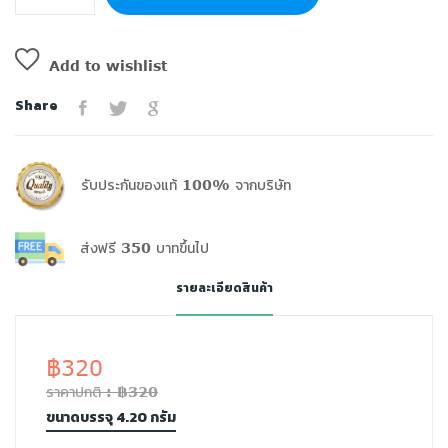
Add to wishlist
Share
รับประกันของแท้ 100% จากบริษัท
ส่งฟรี 350 บาทขึ้นไป
รายละเอียดสินค้า
฿320
ราคาปกติ : ฿320
ขนาดบรรจุ 4.20 กรัม