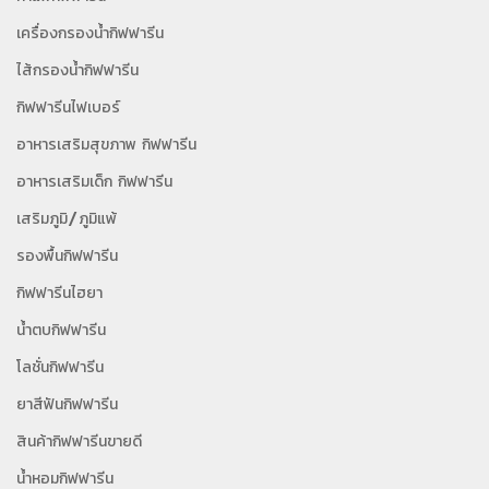
เครื่องกรองน้ำกิฟฟารีน
ไส้กรองน้ำกิฟฟารีน
กิฟฟารีนไฟเบอร์
อาหารเสริมสุขภาพ กิฟฟารีน
อาหารเสริมเด็ก กิฟฟารีน
เสริมภูมิ/ภูมิแพ้
รองพื้นกิฟฟารีน
กิฟฟารีนไฮยา
น้ำตบกิฟฟารีน
โลชั่นกิฟฟารีน
ยาสีฟันกิฟฟารีน
สินค้ากิฟฟารีนขายดี
น้ำหอมกิฟฟารีน