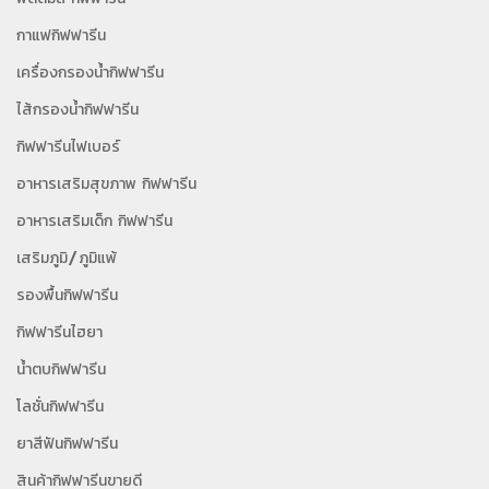
กาแฟกิฟฟารีน
เครื่องกรองน้ำกิฟฟารีน
ไส้กรองน้ำกิฟฟารีน
กิฟฟารีนไฟเบอร์
อาหารเสริมสุขภาพ กิฟฟารีน
อาหารเสริมเด็ก กิฟฟารีน
เสริมภูมิ/ภูมิแพ้
รองพื้นกิฟฟารีน
กิฟฟารีนไฮยา
น้ำตบกิฟฟารีน
โลชั่นกิฟฟารีน
ยาสีฟันกิฟฟารีน
สินค้ากิฟฟารีนขายดี