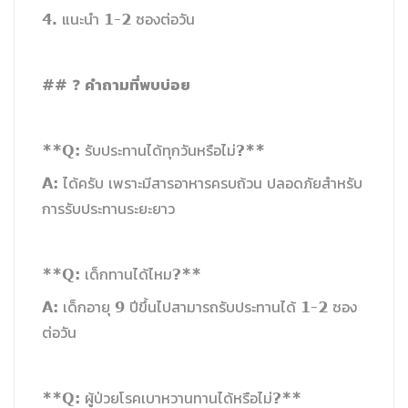
4. แนะนำ 1-2 ซองต่อวัน
คำถามที่พบบ่อย
## ❓
**Q: รับประทานได้ทุกวันหรือไม่?**
A: ได้ครับ เพราะมีสารอาหารครบถ้วน ปลอดภัยสำหรับ
การรับประทานระยะยาว
**Q: เด็กทานได้ไหม?**
A: เด็กอายุ 9 ปีขึ้นไปสามารถรับประทานได้ 1-2 ซอง
ต่อวัน
**Q: ผู้ป่วยโรคเบาหวานทานได้หรือไม่?**